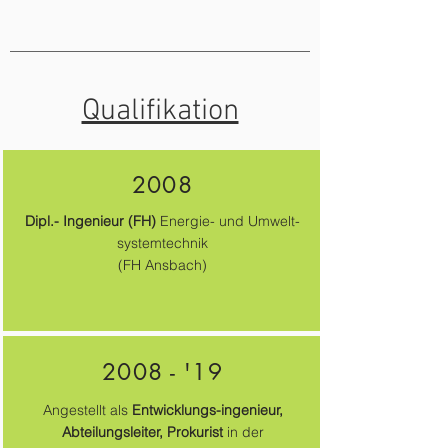
Qualifikation
2008
Dipl.- Ingenieur (FH)
Energie- und Umwelt-
systemtechnik
(FH Ansbach)
2008 - '19
Angestellt als
Entwicklungs-ingenieur,
Abteilungsleiter, Prokurist
in der