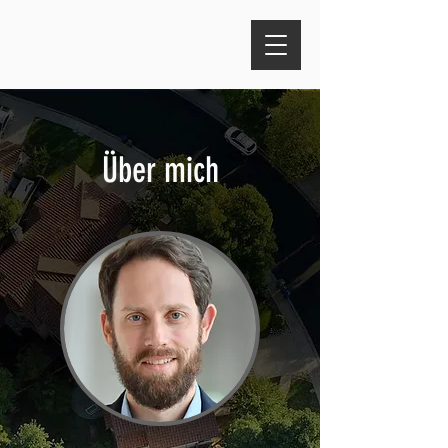
Über mich