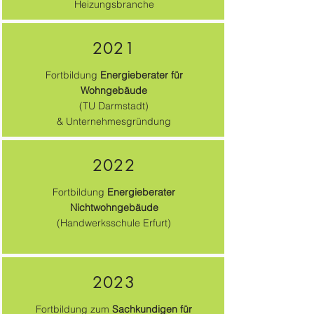
Heizungsbranche
2021
Fortbildung
Energieberater für
Wohngebäude
(TU Darmstadt)
& Unternehmesgründung
2022
Fortbildung
Energieberater
Nichtwohngebäude
(Handwerksschule Erfurt)
2023
Fortbildung zum
Sachkundigen für