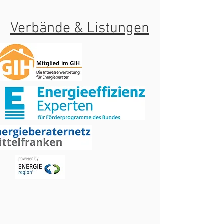
Verbände & Listungen